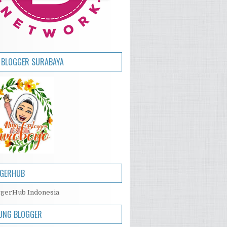
 BLOGGER SURABAYA
GERHUB
UNG BLOGGER