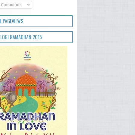
l Comments
L PAGEVIEWS
LOGI RAMADHAN 2015