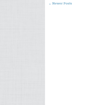
← Newer Posts