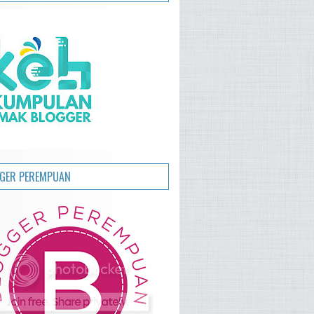
GER PEREMPUAN