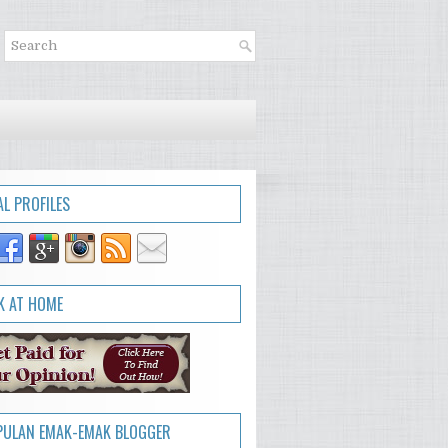
AL PROFILES
 AT HOME
ULAN EMAK-EMAK BLOGGER